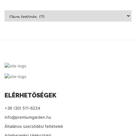
ELÉRHETŐSÉGEK
+36 (30) 511-6224
info@premiumgarden.hu
Általános szerződési feltételek
Adatkezelési tájékoztató