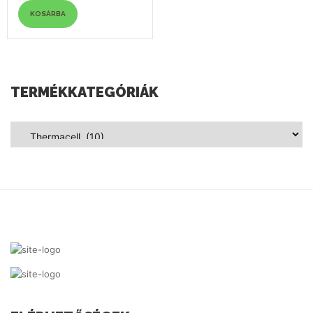
KOSÁRBA
TERMÉKKATEGÓRIÁK