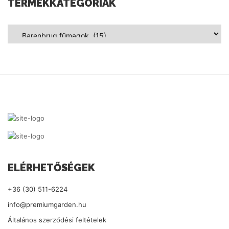
TERMÉKKATEGÓRIÁK
ELÉRHETŐSÉGEK
+36 (30) 511-6224
info@premiumgarden.hu
Általános szerződési feltételek