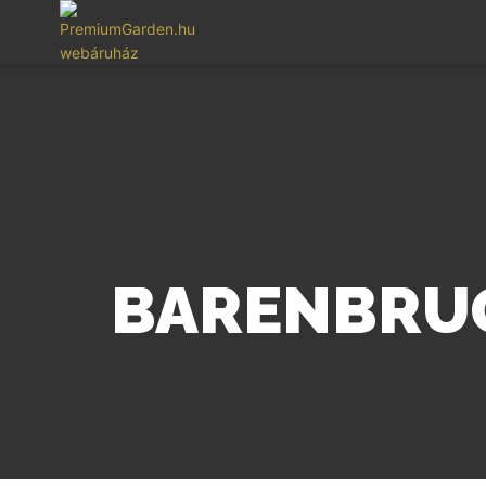
BARENBRU