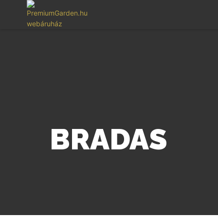
BRADAS