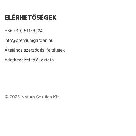
ELÉRHETŐSÉGEK
+36 (30) 511-6224
info@premiumgarden.hu
Általános szerződési feltételek
Adatkezelési tájékoztató
© 2025 Natura Solution Kft.