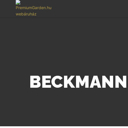
BECKMANN 