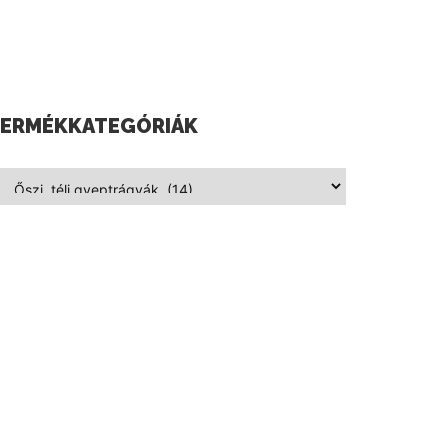
ERMÉKKATEGÓRIÁK