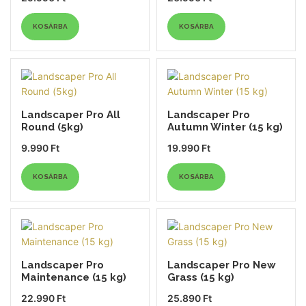
KOSÁRBA
KOSÁRBA
Landscaper Pro All
Landscaper Pro
Round (5kg)
Autumn Winter (15 kg)
9.990
Ft
19.990
Ft
KOSÁRBA
KOSÁRBA
Landscaper Pro
Landscaper Pro New
Maintenance (15 kg)
Grass (15 kg)
22.990
Ft
25.890
Ft