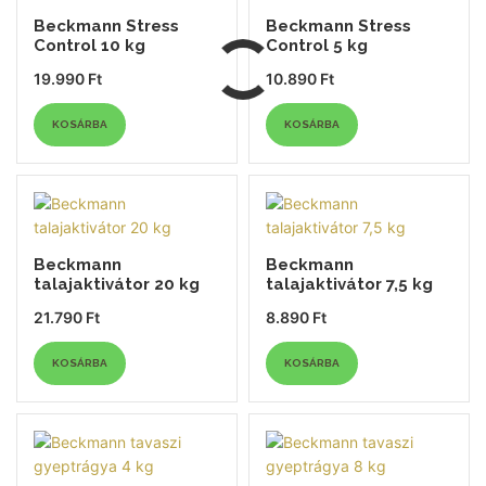
Beckmann Stress
Beckmann Stress
Control 10 kg
Control 5 kg
19.990
Ft
10.890
Ft
KOSÁRBA
KOSÁRBA
Beckmann
Beckmann
talajaktivátor 20 kg
talajaktivátor 7,5 kg
21.790
Ft
8.890
Ft
KOSÁRBA
KOSÁRBA