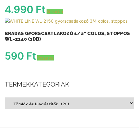
4.990
Ft
Kosárba
BRADAS GYORSCSATLAKOZÓ 1/2″ COLOS, STOPPOS
WL-2140 (1DB)
590
Ft
Kosárba
TERMÉKKATEGÓRIÁK