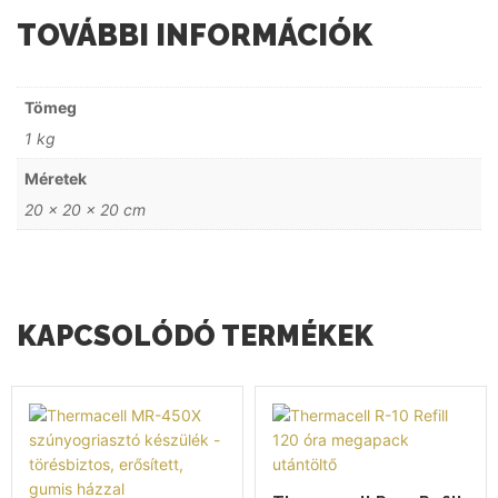
TOVÁBBI INFORMÁCIÓK
Tömeg
1 kg
Méretek
20 × 20 × 20 cm
KAPCSOLÓDÓ TERMÉKEK