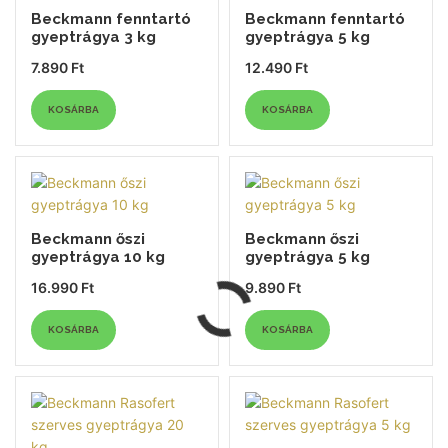
Beckmann fenntartó
Beckmann fenntartó
gyeptrágya 3 kg
gyeptrágya 5 kg
7.890
Ft
12.490
Ft
KOSÁRBA
KOSÁRBA
Beckmann őszi
Beckmann őszi
gyeptrágya 10 kg
gyeptrágya 5 kg
16.990
Ft
9.890
Ft
KOSÁRBA
KOSÁRBA