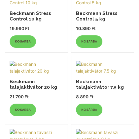
Beckmann Stress
Beckmann Stress
Control 10 kg
Control 5 kg
19.990
Ft
10.890
Ft
KOSÁRBA
KOSÁRBA
Beckmann
Beckmann
talajaktivátor 20 kg
talajaktivátor 7,5 kg
21.790
Ft
8.890
Ft
KOSÁRBA
KOSÁRBA